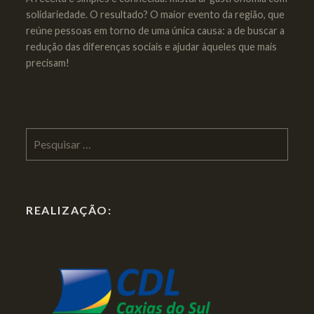
solidariedade. O resultado? O maior evento da região, que
reúne pessoas em torno de uma única causa: a de buscar a
redução das diferenças sociais e ajudar àqueles que mais
precisam!
Pesquisar
por:
REALIZAÇÃO: