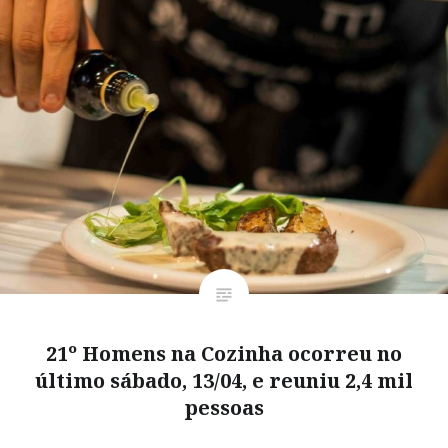
21º Homens na Cozinha ocorreu no
último sábado, 13/04, e reuniu 2,4 mil
pessoas