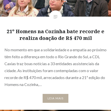
21º Homens na Cozinha bate recorde e
realiza doação de R$ 470 mil
No momento em que a solidariedade e a empatia ao próximo
têm feito a diferença em todo o Rio Grande do Sul, a CDL
Caxias traz boas notícias a 33 entidades assistenciais da
cidade. As instituições foram contempladas com o valor
recorde de R$ 470 mil, arrecadados durante a 21ª edição do
Homens na Cozinha,…
LEIA MAIS